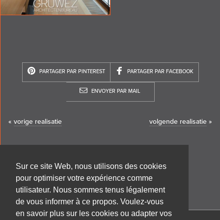
PARTAGER PAR PINTEREST
PARTAGER PAR FACEBOOK
ENVOYER PAR MAIL
«
vorige realisatie
volgende realisatie
»
Sur ce site Web, nous utilisons des cookies
pour optimiser votre expérience comme
utilisateur. Nous sommes tenus légalement
de vous informer à ce propos. Voulez-vous
en savoir plus sur les cookies ou adapter vos