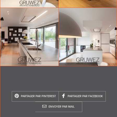
PARTAGER PAR PINTEREST
PARTAGER PAR FACEBOOK
ENVOYER PAR MAIL