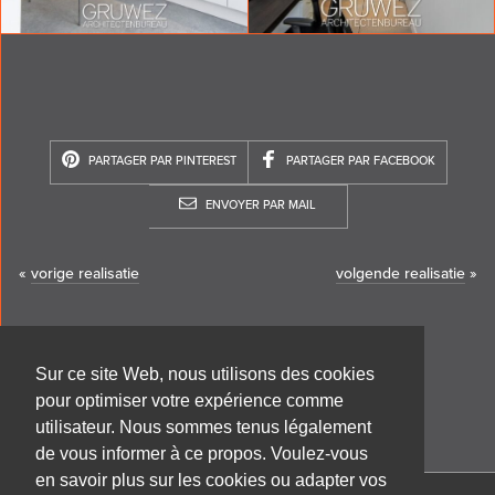
PARTAGER PAR PINTEREST
PARTAGER PAR FACEBOOK
ENVOYER PAR MAIL
«
vorige realisatie
volgende realisatie
»
Sur ce site Web, nous utilisons des cookies
pour optimiser votre expérience comme
utilisateur. Nous sommes tenus légalement
de vous informer à ce propos. Voulez-vous
en savoir plus sur les cookies ou adapter vos