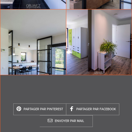
PARTAGER PAR PINTEREST
PARTAGER PAR FACEBOOK
ENVOYER PAR MAIL