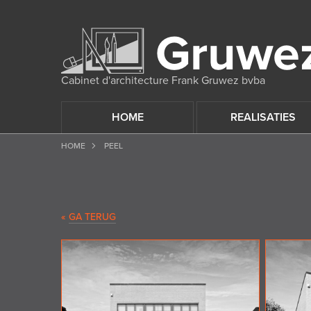
Cabinet d'architecture Frank Gruwez bvba
HOME
REALISATIES
HOME
PEEL
«
GA TERUG