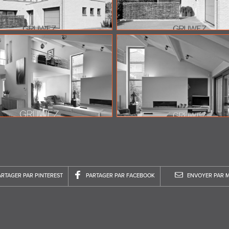
ARTAGER PAR PINTEREST
PARTAGER PAR FACEBOOK
ENVOYER PAR M