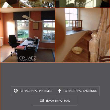
PARTAGER PAR PINTEREST
PARTAGER PAR FACEBOOK
ENVOYER PAR MAIL