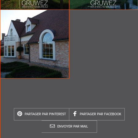
PARTAGER PAR PINTEREST
PARTAGER PAR FACEBOOK
ENVOYER PAR MAIL