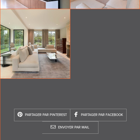
PARTAGER PAR PINTEREST
PARTAGER PAR FACEBOOK
ENVOYER PAR MAIL