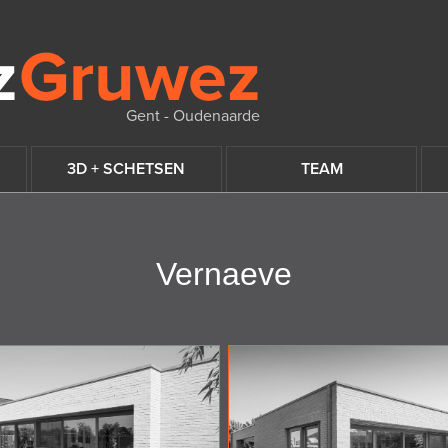
Gent - Oudenaarde
3D + SCHETSEN
TEAM
Vernaeve