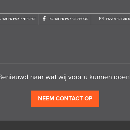
ARTAGER PAR PINTEREST
PARTAGER PAR FACEBOOK
ENVOYER PAR M
Benieuwd naar wat wij voor u kunnen doen
NEEM CONTACT OP