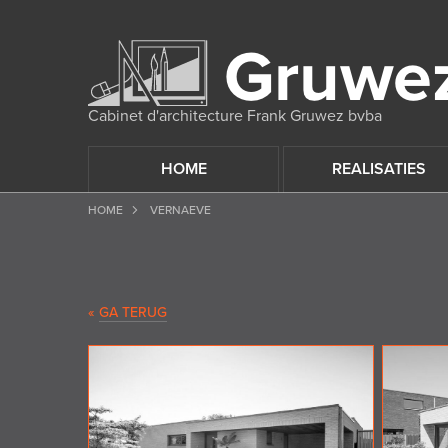
Cabinet d'architecture Frank Gruwez bvba
HOME
REALISATIES
HOME
VERNAEVE
«
GA TERUG