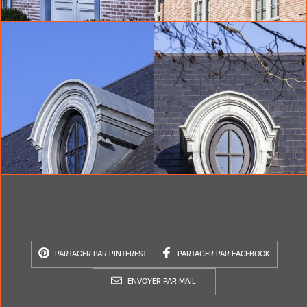
PARTAGER PAR PINTEREST
PARTAGER PAR FACEBOOK
ENVOYER PAR MAIL