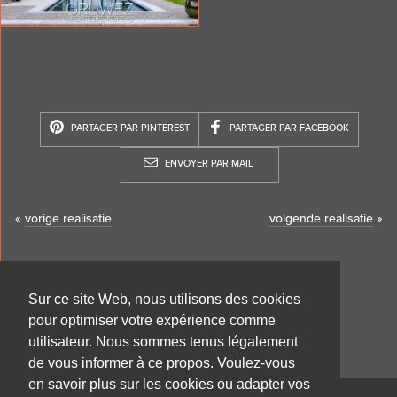
PARTAGER PAR PINTEREST
PARTAGER PAR FACEBOOK
ENVOYER PAR MAIL
«
vorige realisatie
volgende realisatie
»
Sur ce site Web, nous utilisons des cookies
pour optimiser votre expérience comme
utilisateur. Nous sommes tenus légalement
de vous informer à ce propos. Voulez-vous
en savoir plus sur les cookies ou adapter vos