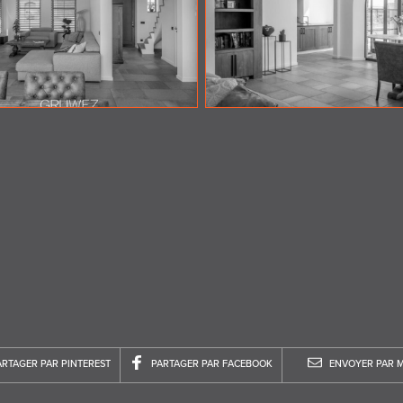
ARTAGER PAR PINTEREST
PARTAGER PAR FACEBOOK
ENVOYER PAR M