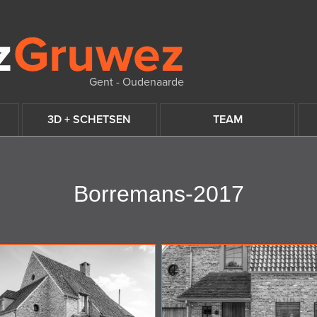
Gent - Oudenaarde
3D + SCHETSEN
TEAM
Borremans-2017