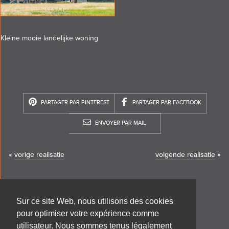
Kleine mooie landelijke woning
PARTAGER PAR PINTEREST
PARTAGER PAR FACEBOOK
ENVOYER PAR MAIL
«
vorige realisatie
volgende realisatie
»
Sur ce site Web, nous utilisons des cookies
pour optimiser votre expérience comme
utilisateur. Nous sommes tenus légalement