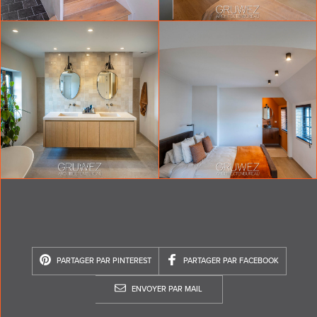
PARTAGER PAR PINTEREST
PARTAGER PAR FACEBOOK
ENVOYER PAR MAIL