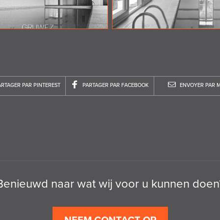
ARTAGER PAR PINTEREST
PARTAGER PAR FACEBOOK
ENVOYER PAR M
Benieuwd naar wat wij voor u kunnen doen