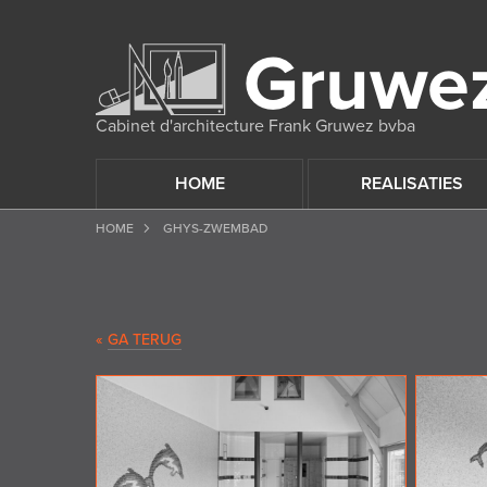
Cabinet d'architecture Frank Gruwez bvba
HOME
REALISATIES
HOME
GHYS-ZWEMBAD
«
GA TERUG