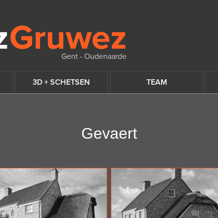
Gent - Oudenaarde
3D + SCHETSEN
TEAM
Gevaert