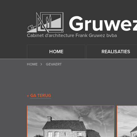
Cabinet d'architecture Frank Gruwez bvba
HOME
REALISATIES
HOME
GEVAERT
«
GA TERUG