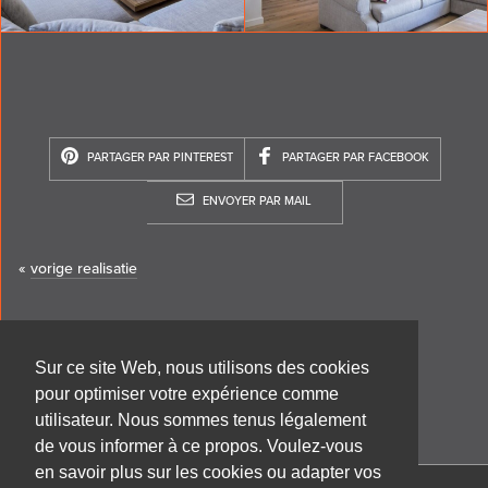
PARTAGER PAR PINTEREST
PARTAGER PAR FACEBOOK
ENVOYER PAR MAIL
«
vorige realisatie
Sur ce site Web, nous utilisons des cookies
pour optimiser votre expérience comme
utilisateur. Nous sommes tenus légalement
de vous informer à ce propos. Voulez-vous
en savoir plus sur les cookies ou adapter vos