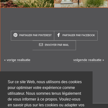
PARTAGER PAR PINTEREST
PARTAGER PAR FACEBOOK
ENVOYER PAR MAIL
«
vorige realisatie
volgende realisatie
»
Sur ce site Web, nous utilisons des cookies
pour optimiser votre expérience comme
utilisateur. Nous sommes tenus légalement
de vous informer à ce propos. Voulez-vous
en savoir plus sur les cookies ou adapter vos