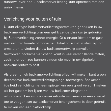
rundown over hoe u badkamerverlichting kunt opnemen met een
uniek thema.
Verlichting voor buiten of tuin
U kunt elk type badkamerverlichtingsarmaturen gebruiken in uw
badkamerverlichtingsplan een gelijk zelfde plan kan je gebruiken
bij
Buitenverlichting zonne-energie
. Of u ervoor kiest om te gaan
met een traditionele of moderne uitstraling, u zult in staat zijn om
armaturen te vinden die uw badkamerontwerp aanvullen.
Verzonken badkamerverlichting komt in veel verschillende maten,
zodat u er een zou kunnen vinden die mooi in uw algehele
badkamerontwerp past.
Als u een uniek badkamerverlichtingseffect wilt maken, kunt u een
decoratieve badkamerverlichtingspiegel toevoegen. Badkamer
ijdelheid verlichting met een spiegel kan een groot verschil maken
als het gaat om het lijken van uw badkamer elegant en
uitnodigend. Een van de gemakkelijkste manieren om een spiegel
toe te voegen aan uw badkamerverlichtingschema is door gebruik
te maken van een plafondlamp.