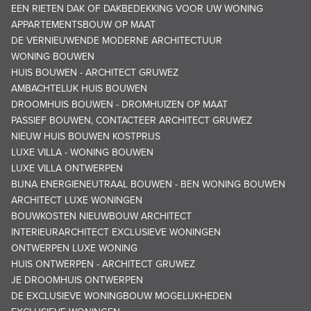
EEN RIETEN DAK OF DAKBEDEKKING VOOR UW WONING
APPARTEMENTSBOUW OP MAAT
DE VERNIEUWENDE MODERNE ARCHITECTUUR
WONING BOUWEN
HUIS BOUWEN - ARCHITECT GRUWEZ
AMBACHTELIJK HUIS BOUWEN
DROOMHUIS BOUWEN - DROMHUIZEN OP MAAT
PASSIEF BOUWEN, CONTACTEER ARCHITECT GRUWEZ
NIEUW HUIS BOUWEN KOSTPRIJS
LUXE VILLA - WONING BOUWEN
LUXE VILLA ONTWERPEN
BIJNA ENERGIENEUTRAAL BOUWEN - BEN WONING BOUWEN
ARCHITECT LUXE WONINGEN
BOUWKOSTEN NIEUWBOUW ARCHITECT
INTERIEURARCHITECT EXCLUSIEVE WONINGEN
ONTWERPEN LUXE WONING
HUIS ONTWERPEN - ARCHITECT GRUWEZ
JE DROOMHUIS ONTWERPEN
DE EXCLUSIEVE WONINGBOUW MOGELIJKHEDEN