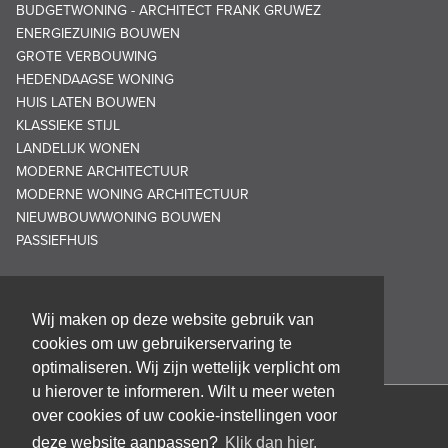
BUDGETWONING - ARCHITECT FRANK GRUWEZ
ENERGIEZUINIG BOUWEN
GROTE VERBOUWING
HEDENDAAGSE WONING
HUIS LATEN BOUWEN
KLASSIEKE STIJL
LANDELIJK WONEN
MODERNE ARCHITECTUUR
MODERNE WONING ARCHITECTUUR
NIEUWBOUWWONING BOUWEN
PASSIEFHUIS
Wij maken op deze website gebruik van
cookies om uw gebruikerservaring te
optimaliseren. Wij zijn wettelijk verplicht om
u hierover te informeren. Wilt u meer weten
over cookies of uw cookie-instellingen voor
Architectenbureau Frank GRUWEZ bvba
deze website aanpassen?
Klik dan hier.