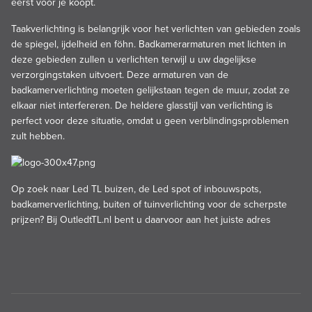
eerst voor je koopt.
Taakverlichting is belangrijk voor het verlichten van gebieden zoals
de spiegel, ijdelheid en föhn. Badkamerarmaturen met lichten in
deze gebieden zullen u verlichten terwijl u uw dagelijkse
verzorgingstaken uitvoert. Deze armaturen van de
badkamerverlichting moeten gelijkstaan tegen de muur, zodat ze
elkaar niet interfereren. De heldere glasstijl van verlichting is
perfect voor deze situatie, omdat u geen verblindingsproblemen
zult hebben.
Op zoek naar Led TL buizen, de Led spot of inbouwspots,
badkamerverlichting, buiten of tuinverlichting voor de scherpste
prijzen? Bij
OutledtTL.nl
bent u daarvoor aan het juiste adres