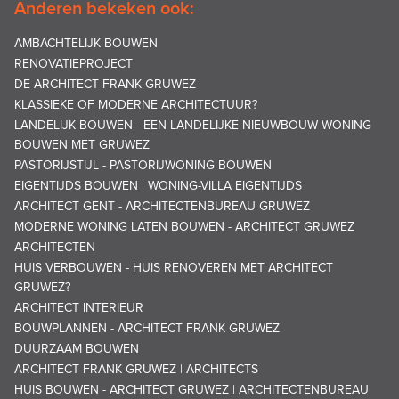
Anderen bekeken ook:
AMBACHTELIJK BOUWEN
RENOVATIEPROJECT
DE ARCHITECT FRANK GRUWEZ
KLASSIEKE OF MODERNE ARCHITECTUUR?
LANDELIJK BOUWEN - EEN LANDELIJKE NIEUWBOUW WONING
BOUWEN MET GRUWEZ
PASTORIJSTIJL - PASTORIJWONING BOUWEN
EIGENTIJDS BOUWEN | WONING-VILLA EIGENTIJDS
ARCHITECT GENT - ARCHITECTENBUREAU GRUWEZ
MODERNE WONING LATEN BOUWEN - ARCHITECT GRUWEZ
ARCHITECTEN
HUIS VERBOUWEN - HUIS RENOVEREN MET ARCHITECT
GRUWEZ?
ARCHITECT INTERIEUR
BOUWPLANNEN - ARCHITECT FRANK GRUWEZ
DUURZAAM BOUWEN
ARCHITECT FRANK GRUWEZ | ARCHITECTS
HUIS BOUWEN - ARCHITECT GRUWEZ | ARCHITECTENBUREAU