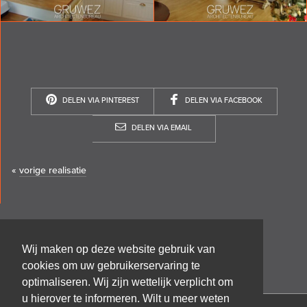
DELEN VIA PINTEREST
DELEN VIA FACEBOOK
DELEN VIA EMAIL
«
vorige realisatie
Wij maken op deze website gebruik van
cookies om uw gebruikerservaring te
optimaliseren. Wij zijn wettelijk verplicht om
u hierover te informeren. Wilt u meer weten