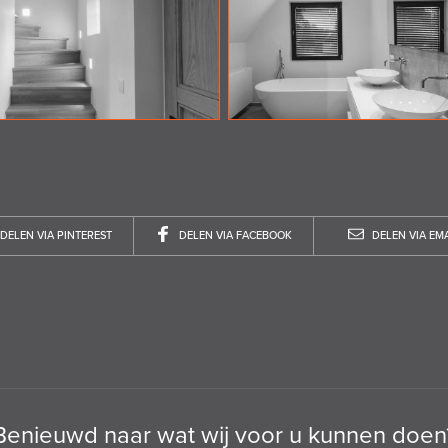
DELEN VIA PINTEREST
DELEN VIA FACEBOOK
DELEN VIA EMA
Benieuwd naar wat wij voor u kunnen doen