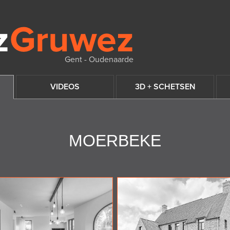
Gent - Oudenaarde
VIDEOS
3D + SCHETSEN
MOERBEKE