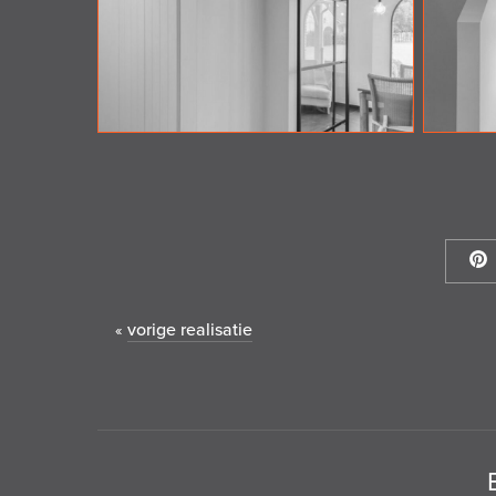
vorige realisatie
«