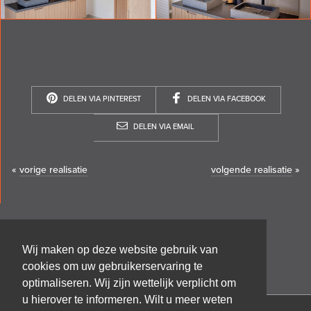
DELEN VIA PINTEREST
DELEN VIA FACEBOOK
DELEN VIA EMAIL
«
vorige realisatie
volgende realisatie
»
Wij maken op deze website gebruik van
cookies om uw gebruikerservaring te
optimaliseren. Wij zijn wettelijk verplicht om
u hierover te informeren. Wilt u meer weten