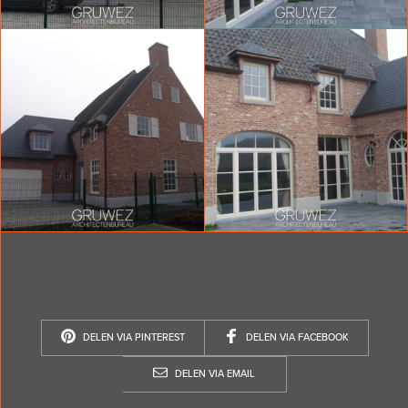
DELEN VIA PINTEREST
DELEN VIA FACEBOOK
DELEN VIA EMAIL